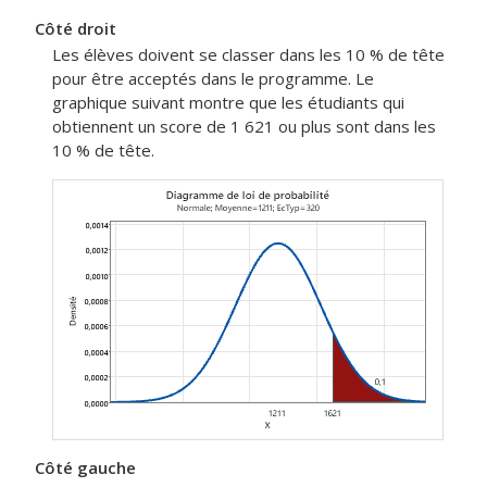
Côté droit
Les élèves doivent se classer dans les 10 % de tête
pour être acceptés dans le programme. Le
graphique suivant montre que les étudiants qui
obtiennent un score de 1 621 ou plus sont dans les
10 % de tête.
Côté gauche