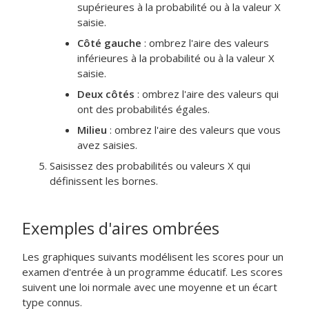
supérieures à la probabilité ou à la valeur X
saisie.
Côté gauche
: ombrez l'aire des valeurs
inférieures à la probabilité ou à la valeur X
saisie.
Deux côtés
: ombrez l'aire des valeurs qui
ont des probabilités égales.
Milieu
: ombrez l'aire des valeurs que vous
avez saisies.
Saisissez des probabilités ou valeurs X qui
définissent les bornes.
Exemples d'aires ombrées
Les graphiques suivants modélisent les scores pour un
examen d'entrée à un programme éducatif. Les scores
suivent une loi normale avec une moyenne et un écart
type connus.