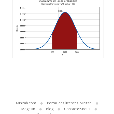
Minitab.com
Portail des licences Minitab
Magasin
Blog
Contactez-nous