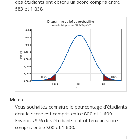
des étudiants ont obtenu un score compris entre
583 et 1 838.
Milieu
Vous souhaitez connaître le pourcentage d'étudiants
dont le score est compris entre 800 et 1 600.
Environ 79 % des étudiants ont obtenu un score
compris entre 800 et 1 600.