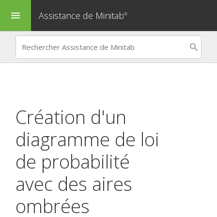
Assistance de Minitab
menu
®
Création d'un
diagramme de loi
de probabilité
avec des aires
ombrées