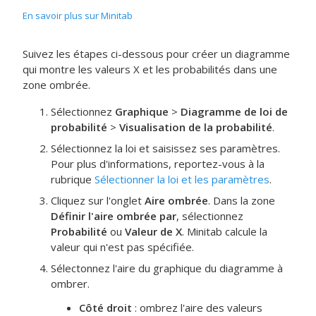
En savoir plus sur Minitab
Suivez les étapes ci-dessous pour créer un diagramme
qui montre les valeurs X et les probabilités dans une
zone ombrée.
Sélectionnez
Graphique
>
Diagramme de loi de
probabilité
>
Visualisation de la probabilité
.
Sélectionnez la loi et saisissez ses paramètres.
Pour plus d'informations, reportez-vous à la
rubrique
Sélectionner la loi et les paramètres
.
Cliquez sur l'onglet
Aire ombrée
. Dans la zone
Définir l'aire ombrée par
, sélectionnez
Probabilité
ou
Valeur de X
.
Minitab calcule la
valeur qui n'est pas spécifiée.
Sélectonnez l'aire du graphique du diagramme à
ombrer.
Côté droit
: ombrez l'aire des valeurs