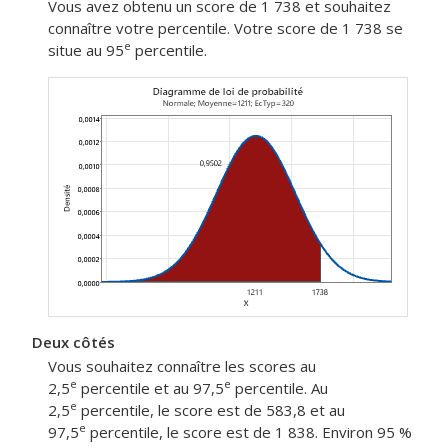
Vous avez obtenu un score de 1 738 et souhaitez
connaître votre percentile. Votre score de 1 738 se
e
situe au 95
percentile.
Deux côtés
Vous souhaitez connaître les scores au
e
e
2,5
percentile et au 97,5
percentile. Au
e
2,5
percentile, le score est de 583,8 et au
e
97,5
percentile, le score est de 1 838. Environ 95 %