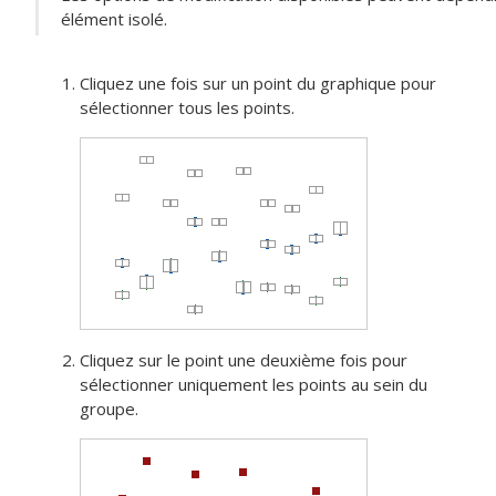
élément isolé.
Cliquez une fois sur un point du graphique pour
sélectionner tous les points.
Cliquez sur le point une deuxième fois pour
sélectionner uniquement les points au sein du
groupe.