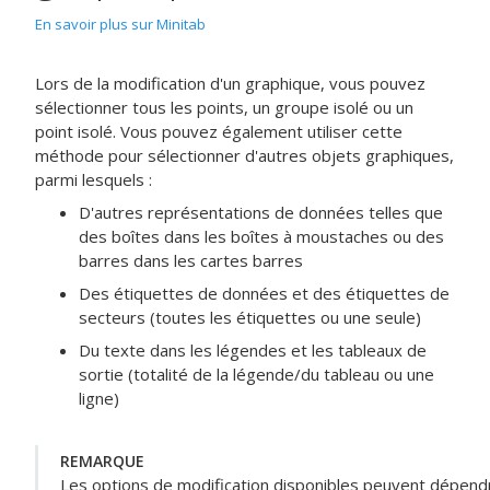
En savoir plus sur Minitab
Lors de la modification d'un graphique, vous pouvez
sélectionner tous les points, un groupe isolé ou un
point isolé. Vous pouvez également utiliser cette
méthode pour sélectionner d'autres objets graphiques,
parmi lesquels :
D'autres représentations de données telles que
des boîtes dans les boîtes à moustaches ou des
barres dans les cartes barres
Des étiquettes de données et des étiquettes de
secteurs (toutes les étiquettes ou une seule)
Du texte dans les légendes et les tableaux de
sortie (totalité de la légende/du tableau ou une
ligne)
REMARQUE
Les options de modification disponibles peuvent dépendr