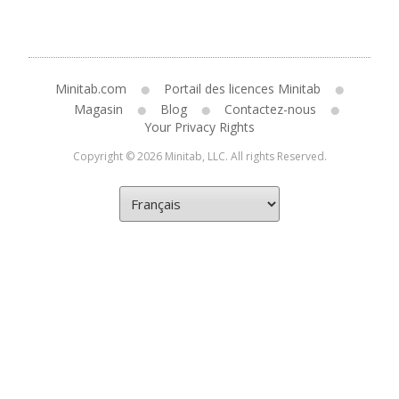
Minitab.com
Portail des licences Minitab
Magasin
Blog
Contactez-nous
Your Privacy Rights
Copyright © 2026 Minitab, LLC. All rights Reserved.