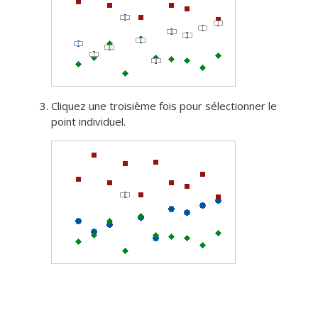
Cliquez une troisième fois pour sélectionner le
point individuel.