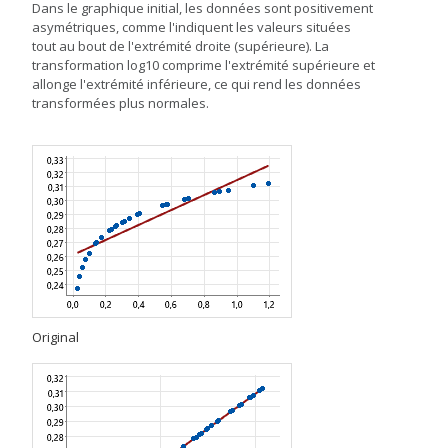
Dans le graphique initial, les données sont positivement
asymétriques, comme l'indiquent les valeurs situées
tout au bout de l'extrémité droite (supérieure). La
transformation log10 comprime l'extrémité supérieure et
allonge l'extrémité inférieure, ce qui rend les données
transformées plus normales.
Original