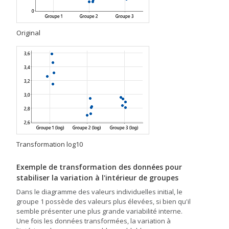
Original
Transformation log10
Exemple de transformation des données pour
stabiliser la variation à l'intérieur de groupes
Dans le diagramme des valeurs individuelles initial, le
groupe 1 possède des valeurs plus élevées, si bien qu'il
semble présenter une plus grande variabilité interne.
Une fois les données transformées, la variation à