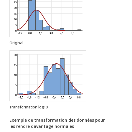
Original
Transformation log10
Exemple de transformation des données pour
les rendre davantage normales