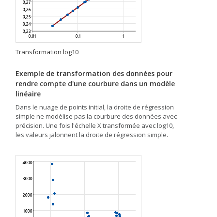
Transformation log10
Exemple de transformation des données pour
rendre compte d'une courbure dans un modèle
linéaire
Dans le nuage de points initial, la droite de régression
simple ne modélise pas la courbure des données avec
précision. Une fois l'échelle X transformée avec log10,
les valeurs jalonnent la droite de régression simple.