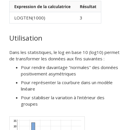
Expression de la calculatrice
Résultat
LOGTEN(1000)
3
Utilisation
Dans les statistiques, le log en base 10 (log10) permet
de transformer les données aux fins suivantes :
Pour rendre davantage "normales" des données
positivement asymétriques
Pour représenter la courbure dans un modèle
linéaire
Pour stabiliser la variation à l'intérieur des
groupes