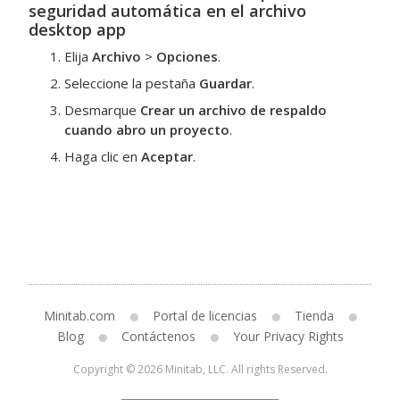
seguridad automática en el archivo
desktop app
Elija
Archivo
>
Opciones
.
Seleccione la pestaña
Guardar
.
Desmarque
Crear un archivo de respaldo
cuando abro un proyecto
.
Haga clic en
Aceptar
.
Minitab.com
Portal de licencias
Tienda
Blog
Contáctenos
Your Privacy Rights
Copyright © 2026 Minitab, LLC. All rights Reserved.