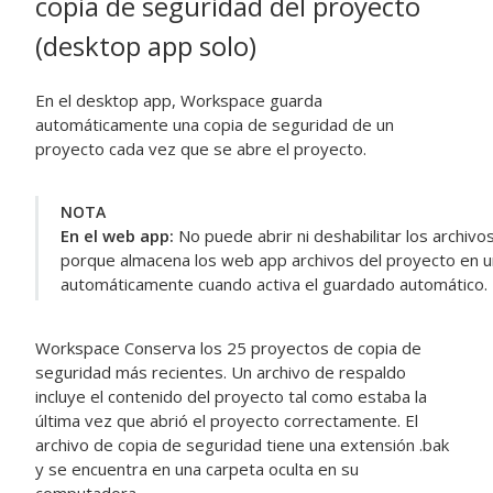
copia de seguridad del proyecto
(
desktop app
solo)
En el
desktop app
,
Workspace
guarda
automáticamente una copia de seguridad de un
proyecto cada vez que se abre el proyecto.
NOTA
En el
web app
:
No puede abrir ni deshabilitar los archiv
porque almacena los
web app
archivos del proyecto en un
automáticamente cuando activa el guardado automático.
Workspace
Conserva los 25 proyectos de copia de
seguridad más recientes. Un archivo de respaldo
incluye el contenido del proyecto tal como estaba la
última vez que abrió el proyecto correctamente. El
archivo de copia de seguridad tiene una extensión .bak
y se encuentra en una carpeta oculta en su