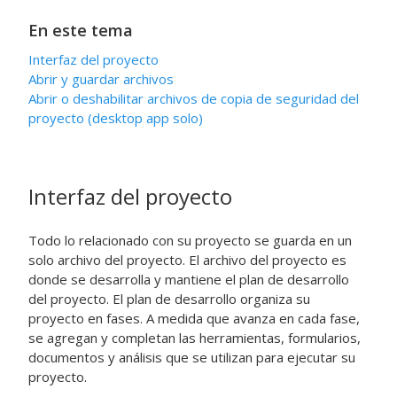
En este tema
Interfaz del proyecto
Abrir y guardar archivos
Abrir o deshabilitar archivos de copia de seguridad del
proyecto (
desktop app
solo)
Interfaz del proyecto
Todo lo relacionado con su proyecto se guarda en un
solo archivo del proyecto. El archivo del proyecto es
donde se desarrolla y mantiene el plan de desarrollo
del proyecto. El plan de desarrollo organiza su
proyecto en fases. A medida que avanza en cada fase,
se agregan y completan las herramientas, formularios,
documentos y análisis que se utilizan para ejecutar su
proyecto.