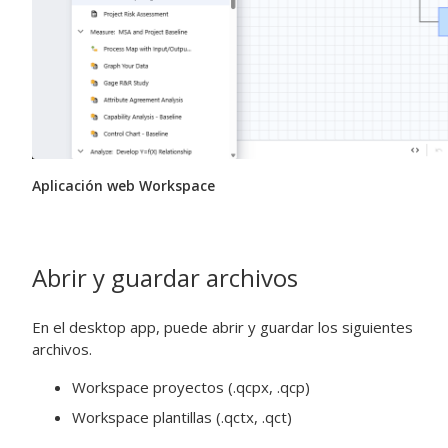
Aplicación web Workspace
Abrir y guardar archivos
En el
desktop app
, puede abrir y guardar los siguientes
archivos.
Workspace
proyectos (.qcpx, .qcp)
Workspace
plantillas (.qctx, .qct)