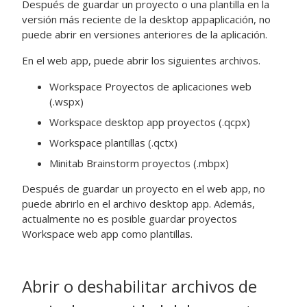
Después de guardar un proyecto o una plantilla en la
versión más reciente de la
desktop app
aplicación, no
puede abrir en versiones anteriores de la aplicación.
En el
web app
, puede abrir los siguientes archivos.
Workspace
Proyectos de aplicaciones web
(.wspx)
Workspace
desktop app
proyectos (.qcpx)
Workspace
plantillas (.qctx)
Minitab Brainstorm
proyectos (.mbpx)
Después de guardar un proyecto en el
web app
, no
puede abrirlo en el archivo
desktop app
. Además,
actualmente no es posible guardar proyectos
Workspace
web app
como plantillas.
Abrir o deshabilitar archivos de