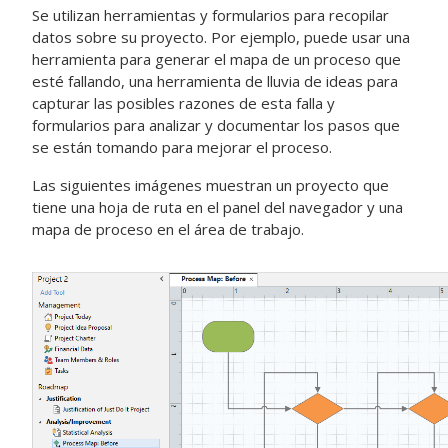
Se utilizan herramientas y formularios para recopilar
datos sobre su proyecto. Por ejemplo, puede usar una
herramienta para generar el mapa de un proceso que
esté fallando, una herramienta de lluvia de ideas para
capturar las posibles razones de esta falla y
formularios para analizar y documentar los pasos que
se están tomando para mejorar el proceso.
Las siguientes imágenes muestran un proyecto que
tiene una hoja de ruta en el panel del navegador y una
mapa de proceso en el área de trabajo.