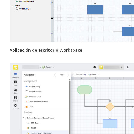
Aplicación de escritorio Workspace