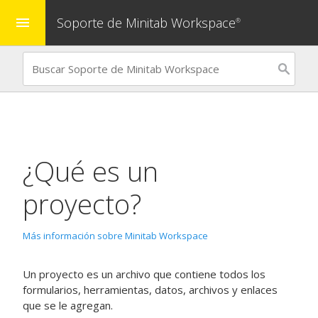
Soporte de Minitab Workspace
menu
®
¿Qué es un
proyecto?
Más información sobre Minitab Workspace
Un proyecto es un archivo que contiene todos los
formularios, herramientas, datos, archivos y enlaces
que se le agregan.