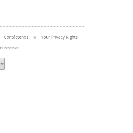
Contáctenos
Your Privacy Rights
hts Reserved.