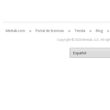
Minitab.com
Portal de licencias
Tienda
Blog
Copyright © 2026 Minitab, LLC. All rig