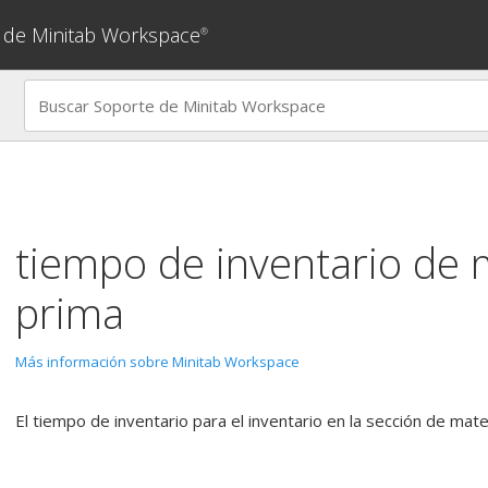
 de Minitab Workspace
®
tiempo de inventario de 
prima
Más información sobre Minitab Workspace
El tiempo de inventario para el inventario en la sección de mat