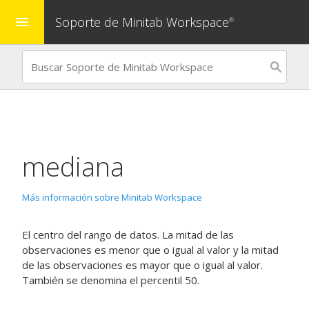
Soporte de Minitab Workspace
menu
®
mediana
Más información sobre Minitab Workspace
El centro del rango de datos. La mitad de las
observaciones es menor que o igual al valor y la mitad
de las observaciones es mayor que o igual al valor.
También se denomina el percentil 50.