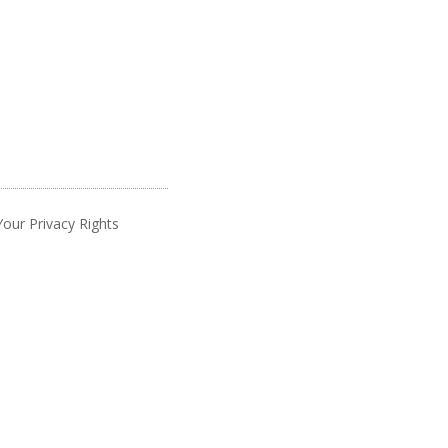
Your Privacy Rights