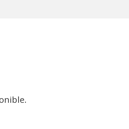
onible.