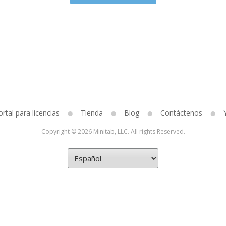
rtal para licencias
Tienda
Blog
Contáctenos
Copyright © 2026 Minitab, LLC. All rights Reserved.