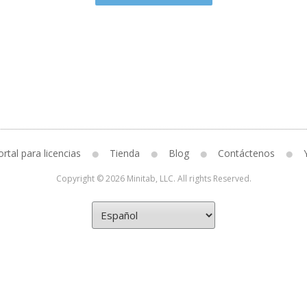
rtal para licencias
Tienda
Blog
Contáctenos
Copyright © 2026 Minitab, LLC. All rights Reserved.