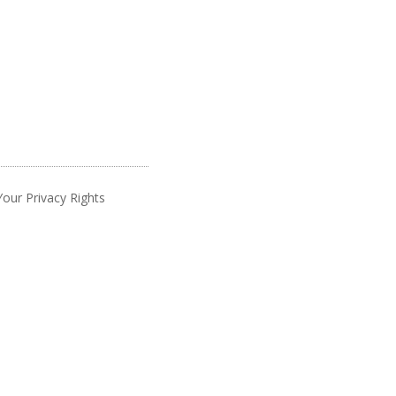
Your Privacy Rights