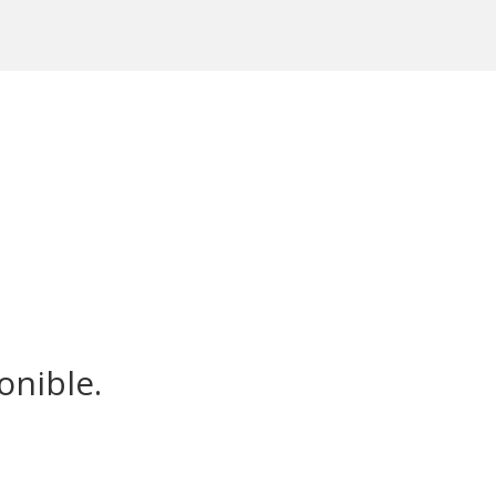
onible.