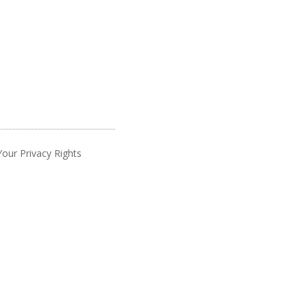
Your Privacy Rights