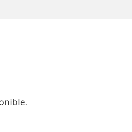
onible.