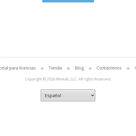
rtal para licencias
Tienda
Blog
Contáctenos
Copyright © 2026 Minitab, LLC. All rights Reserved.