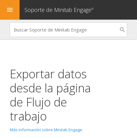
Soporte de Minitab Engage
menu
®
Exportar datos
desde la página
de Flujo de
trabajo
Más información sobre Minitab Engage