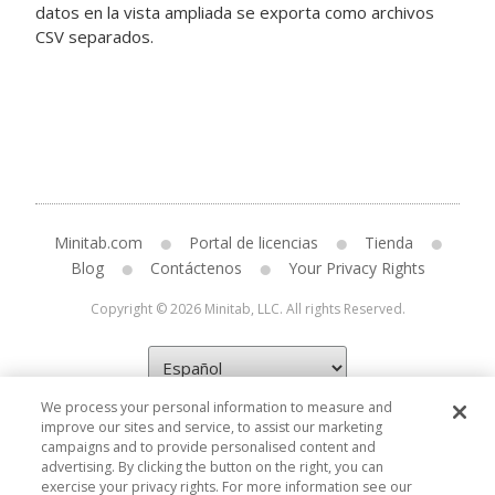
datos en la vista ampliada se exporta como archivos
CSV separados.
Minitab.com
Portal de licencias
Tienda
Blog
Contáctenos
Your Privacy Rights
Copyright © 2026 Minitab, LLC. All rights Reserved.
We process your personal information to measure and
improve our sites and service, to assist our marketing
campaigns and to provide personalised content and
advertising. By clicking the button on the right, you can
exercise your privacy rights. For more information see our