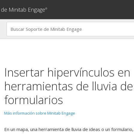
 de Minitab Engage
®
Insertar hipervínculos en
herramientas de lluvia de
formularios
Más información sobre Minitab Engage
En un mapa, una herramienta de lluvia de ideas o un formulario,