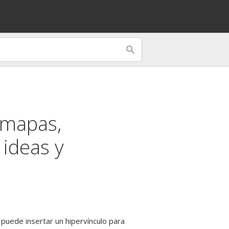
 mapas,
 ideas y
 puede insertar un hipervínculo para