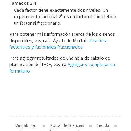
k
llamados 2
)
Cada factor tiene exactamente dos niveles. Un
k
experimento factorial 2
es un factorial completo o
un factorial fraccionario.
Para obtener más información acerca de los diseños
disponibles, vaya a la Ayuda de
Minitab
:
Diseños
factoriales y factoriales fraccionados
.
Para agregar resultados de una hoja de cálculo de
planificación del DOE, vaya a
Agregar y completar un
formulario
.
Minitab.com
Portal de licencias
Tienda