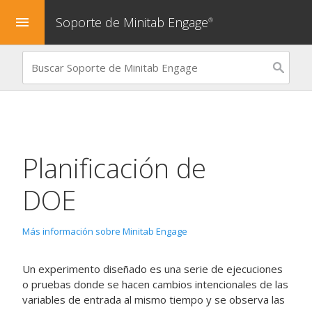
Soporte de Minitab Engage
menu
®
Planificación de
DOE
Más información sobre Minitab Engage
Un experimento diseñado es una serie de ejecuciones
o pruebas donde se hacen cambios intencionales de las
variables de entrada al mismo tiempo y se observa las