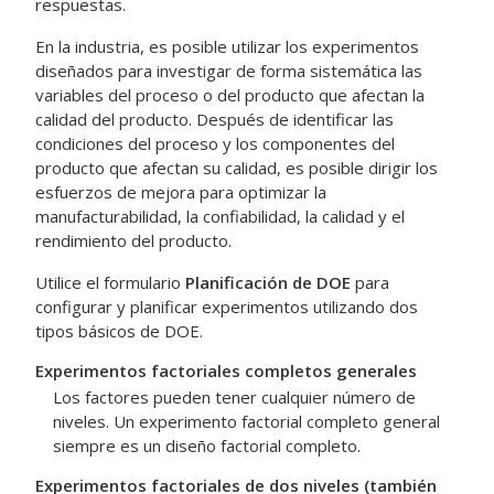
respuestas.
En la industria, es posible utilizar los experimentos
diseñados para investigar de forma sistemática las
variables del proceso o del producto que afectan la
calidad del producto. Después de identificar las
condiciones del proceso y los componentes del
producto que afectan su calidad, es posible dirigir los
esfuerzos de mejora para optimizar la
manufacturabilidad, la confiabilidad, la calidad y el
rendimiento del producto.
Utilice el formulario
Planificación de DOE
para
configurar y planificar experimentos utilizando dos
tipos básicos de DOE.
Experimentos factoriales completos generales
Los factores pueden tener cualquier número de
niveles. Un experimento factorial completo general
siempre es un diseño factorial completo.
Experimentos factoriales de dos niveles (también