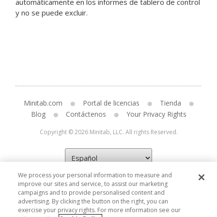
automáticamente en los informes de tablero de control
y no se puede excluir.
Minitab.com
Portal de licencias
Tienda
Blog
Contáctenos
Your Privacy Rights
Copyright © 2026 Minitab, LLC. All rights Reserved.
We process your personal information to measure and
improve our sites and service, to assist our marketing
campaigns and to provide personalised content and
advertising. By clicking the button on the right, you can
exercise your privacy rights. For more information see our