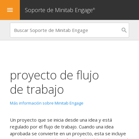
Soporte de Minitab Engage
menu
®
proyecto de flujo
de trabajo
Más información sobre Minitab Engage
Un proyecto que se inicia desde una idea y está
regulado por el flujo de trabajo.
Cuando una idea
aprobada se convierte en un proyecto, esta se incluye