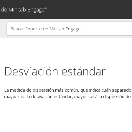
 de Minitab Engage
®
Desviación estándar
La medida de dispersión más común, que indica cuán separados
mayor sea la desviación estándar, mayor será la dispersión de 