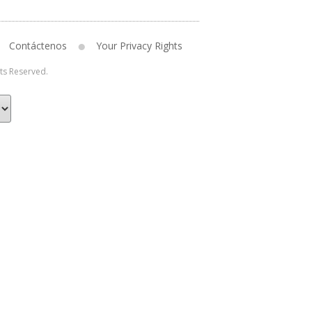
Contáctenos
Your Privacy Rights
hts Reserved.