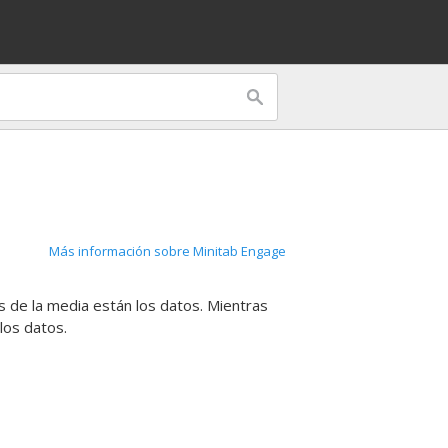
Más información sobre Minitab Engage
 de la media están los datos. Mientras
los datos.