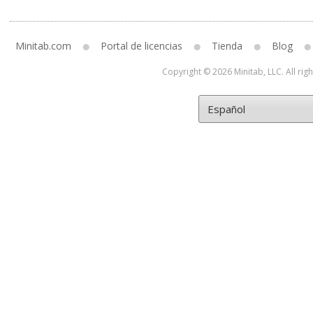
Minitab.com
Portal de licencias
Tienda
Blog
Copyright © 2026 Minitab, LLC. All rig