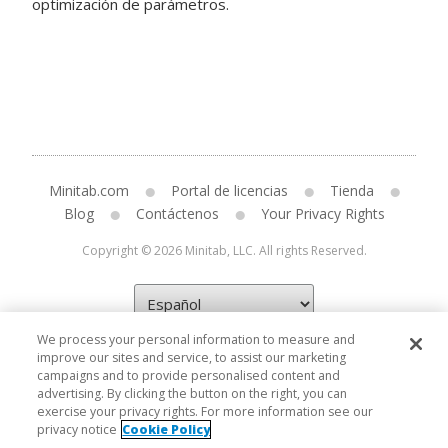
optimización de parámetros.
Minitab.com
Portal de licencias
Tienda
Blog
Contáctenos
Your Privacy Rights
Copyright © 2026 Minitab, LLC. All rights Reserved.
We process your personal information to measure and
improve our sites and service, to assist our marketing
campaigns and to provide personalised content and
advertising. By clicking the button on the right, you can
exercise your privacy rights. For more information see our
privacy notice
Cookie Policy