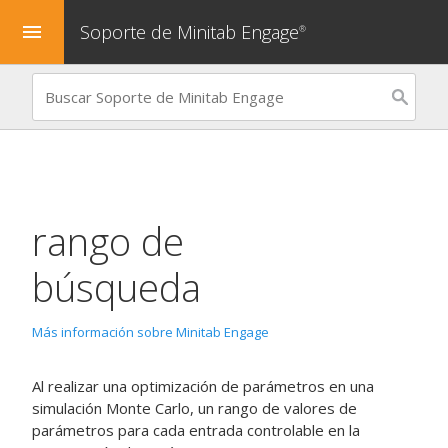
Soporte de Minitab Engage
menu
®
rango de
búsqueda
Más información sobre Minitab Engage
Al realizar una optimización de parámetros en una
simulación Monte Carlo, un rango de valores de
parámetros para cada entrada controlable en la