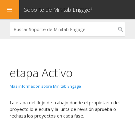
Soporte de Minitab Engage
menu
®
etapa
Activo
Más información sobre Minitab Engage
La etapa del flujo de trabajo donde el propietario del
proyecto lo ejecuta y la junta de revisión aprueba o
rechaza los proyectos en cada fase.