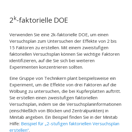
k
2
-faktorielle DOE
Verwenden Sie eine 2k-faktorielle DOE, um einen
Versuchsplan zum Untersuchen der Effekte von 2 bis
15 Faktoren zu erstellen.
Mit einem zweistufigen
faktoriellen Versuchsplan können Sie wichtige Faktoren
identifizieren, auf die Sie sich bei weiteren
Experimenten konzentrieren sollten.
Eine Gruppe von Technikern plant beispielsweise ein
Experiment, um die Effekte von drei Faktoren auf die
Wölbung zu untersuchen, die bei Kupferplatten auftritt.
Sie erstellen einen zweistufigen faktoriellen
Versuchsplan, indem sie die Versuchsplaninformationen
(einschließlich von Blöcken und Zentralpunkten) in
Minitab angeben. Ein Beispiel finden Sie in der
Minitab
Hilfe:
Beispiel für „2-stufigen faktoriellen Versuchsplan
erstellen“
.