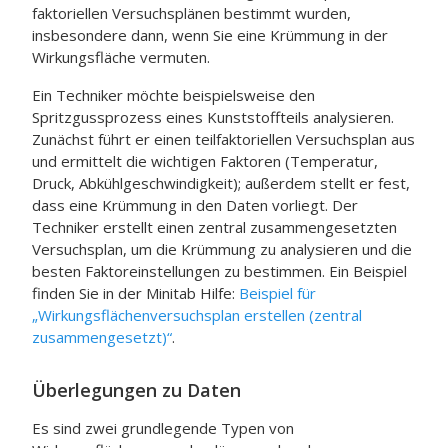
faktoriellen Versuchsplänen bestimmt wurden,
insbesondere dann, wenn Sie eine Krümmung in der
Wirkungsfläche vermuten.
Ein Techniker möchte beispielsweise den
Spritzgussprozess eines Kunststoffteils analysieren.
Zunächst führt er einen teilfaktoriellen Versuchsplan aus
und ermittelt die wichtigen Faktoren (Temperatur,
Druck, Abkühlgeschwindigkeit); außerdem stellt er fest,
dass eine Krümmung in den Daten vorliegt. Der
Techniker erstellt einen zentral zusammengesetzten
Versuchsplan, um die Krümmung zu analysieren und die
besten Faktoreinstellungen zu bestimmen. Ein Beispiel
finden Sie in der
Minitab
Hilfe:
Beispiel für
„Wirkungsflächenversuchsplan erstellen (zentral
zusammengesetzt)“
.
Überlegungen zu Daten
Es sind zwei grundlegende Typen von