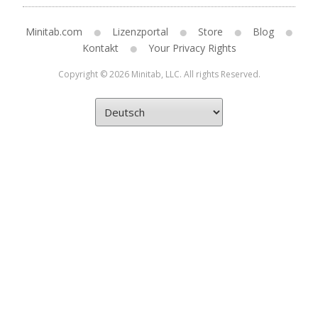
Minitab.com
Lizenzportal
Store
Blog
Kontakt
Your Privacy Rights
Copyright © 2026 Minitab, LLC. All rights Reserved.