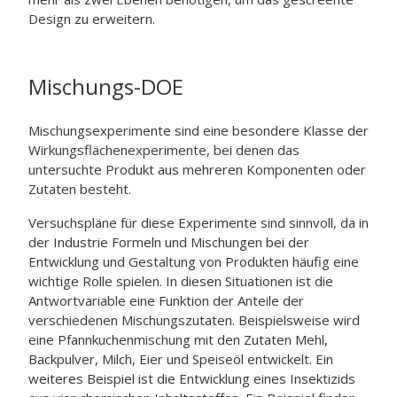
Design zu erweitern.
Mischungs-DOE
Mischungsexperimente sind eine besondere Klasse der
Wirkungsflächenexperimente, bei denen das
untersuchte Produkt aus mehreren Komponenten oder
Zutaten besteht.
Versuchspläne für diese Experimente sind sinnvoll, da in
der Industrie Formeln und Mischungen bei der
Entwicklung und Gestaltung von Produkten häufig eine
wichtige Rolle spielen. In diesen Situationen ist die
Antwortvariable eine Funktion der Anteile der
verschiedenen Mischungszutaten. Beispielsweise wird
eine Pfannkuchenmischung mit den Zutaten Mehl,
Backpulver, Milch, Eier und Speiseöl entwickelt. Ein
weiteres Beispiel ist die Entwicklung eines Insektizids