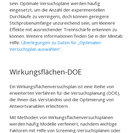
sein. Optimale Versuchspläne werden häufig
eingesetzt, um die Anzahl der experimentellen
Durchläufe zu verringern, doch können geringere
Stichprobenumfänge unzureichend sein, um kleinere
Effekte mit ausreichender Trennschärfe erkennen zu
können. Weitere Informationen finden Sie in der
Minitab
Hilfe:
Überlegungen zu Daten für „Optimalen
Versuchsplan auswählen“
.
Wirkungsflächen-DOE
Ein Wirkungsflächenversuchsplan ist eine Reihe von
erweiterten Verfahren für die Versuchsplanung (DOE),
die Ihnen das Verständnis und die Optimierung von
Antwortvariablen erleichtern.
Mit Methoden von Wirkungsflächenversuchsplänen
werden häufig Modelle verfeinert, nachdem wichtige
Faktoren mit Hilfe von Screening-Versuchsplänen oder