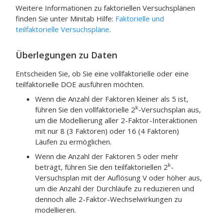
Weitere Informationen zu faktoriellen Versuchsplänen
finden Sie unter
Minitab
Hilfe:
Faktorielle und
teilfaktorielle Versuchspläne
.
Überlegungen zu Daten
Entscheiden Sie, ob Sie eine vollfaktorielle oder eine
teilfaktorielle DOE ausführen möchten.
Wenn die Anzahl der Faktoren kleiner als 5 ist,
k
führen Sie den vollfaktorielle 2
-Versuchsplan aus,
um die Modellierung aller 2-Faktor-Interaktionen
mit nur 8 (3 Faktoren) oder 16 (4 Faktoren)
Läufen zu ermöglichen.
Wenn die Anzahl der Faktoren 5 oder mehr
k
beträgt, führen Sie den teilfaktoriellen 2
-
Versuchsplan mit der Auflösung V oder höher aus,
um die Anzahl der Durchläufe zu reduzieren und
dennoch alle 2-Faktor-Wechselwirkungen zu
modellieren.