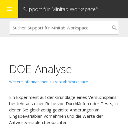
Support für Minitab Workspace
menu
®
DOE-Analyse
Weitere Informationen zu Minitab Workspace
Ein Experiment auf der Grundlage eines Versuchsplans
besteht aus einer Reihe von Durchläufen oder Tests, in
denen Sie gleichzeitig gezielte Änderungen an
Eingabevariablen vornehmen und die Werte der
Antwortvariablen beobachten.