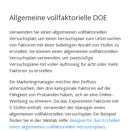
Allgemeine vollfaktorielle DOE
Verwenden Sie einen allgemeinen vollfaktoriellen
Versuchsplan, um einen Versuchsplan zum Untersuchen
von Faktoren mit einer beliebigen Anzahl von Stufen zu
erstellen.
Sie können einen allgemeinen vollfaktoriellen
Versuchsplan verwenden, um zweistufige
Versuchspläne mit voller Auflösung für acht oder mehr
Faktoren zu erstellen.
Ein Marketingmanager möchte den Einfluss
untersuchen, den drei kategoriale Faktoren auf die
Fähigkeit von Probanden haben, sich an eine Online-
Werbung zu erinnern. Da das Experiment Faktoren mit
3 Stufen enthält, verwendet der Manager einen
allgemeinen vollfaktoriellen Versuchsplan. Ein Beispiel
finden Sie in der
Minitab
Hilfe:
Beispiel für das Erstellen
eines allgemeinen vollfaktoriellen Versuchsplans
.