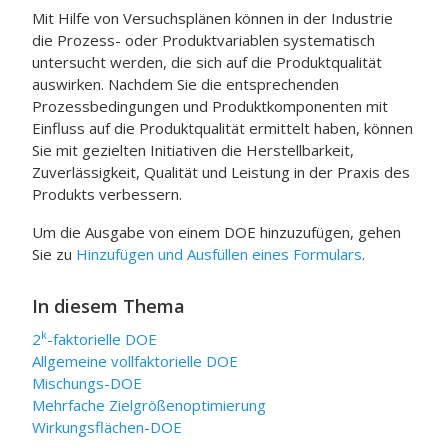
Mit Hilfe von Versuchsplänen können in der Industrie
die Prozess- oder Produktvariablen systematisch
untersucht werden, die sich auf die Produktqualität
auswirken. Nachdem Sie die entsprechenden
Prozessbedingungen und Produktkomponenten mit
Einfluss auf die Produktqualität ermittelt haben, können
Sie mit gezielten Initiativen die Herstellbarkeit,
Zuverlässigkeit, Qualität und Leistung in der Praxis des
Produkts verbessern.
Um die Ausgabe von einem DOE hinzuzufügen, gehen
Sie zu
Hinzufügen und Ausfüllen eines Formulars
.
In diesem Thema
k
2
-faktorielle DOE
Allgemeine vollfaktorielle DOE
Mischungs-DOE
Mehrfache Zielgrößenoptimierung
Wirkungsflächen-DOE