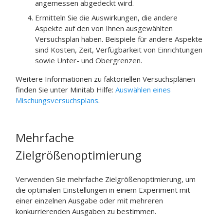
angemessen abgedeckt wird.
Ermitteln Sie die Auswirkungen, die andere
Aspekte auf den von Ihnen ausgewählten
Versuchsplan haben. Beispiele für andere Aspekte
sind Kosten, Zeit, Verfügbarkeit von Einrichtungen
sowie Unter- und Obergrenzen.
Weitere Informationen zu faktoriellen Versuchsplänen
finden Sie unter
Minitab
Hilfe:
Auswählen eines
Mischungsversuchsplans
.
Mehrfache
Zielgrößenoptimierung
Verwenden Sie mehrfache Zielgrößenoptimierung, um
die optimalen Einstellungen in einem Experiment mit
einer einzelnen Ausgabe oder mit mehreren
konkurrierenden Ausgaben zu bestimmen.