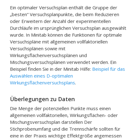
Ein optimaler Versuchsplan enthält die Gruppe der
„besten“ Versuchsplanpunkte, die beim Reduzieren
oder Erweitern der Anzahl der experimentellen
Durchläufe im ursprünglichen Versuchsplan ausgewählt
wurde. In Minitab können die Funktionen für optimale
Versuchspläne mit allgemeinen vollfaktoriellen
Versuchsplänen sowie mit
Wirkungsflächenversuchsplänen und
Mischungsversuchsplänen verwendet werden. Ein
Beispiel finden Sie in der
Minitab
Hilfe:
Beispiel für das
Auswählen eines D-optimalen
Wirkungsflächenversuchsplans
.
Überlegungen zu Daten
Die Menge der potenziellen Punkte muss einen
allgemeinen vollfaktoriellen, Wirkungsflächen- oder
Mischungsversuchsplan darstellen Der
Stichprobenumfang und die Trennschärfe sollten für
eine in der Praxis wichtige Effektgröße angemessen