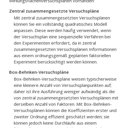
Wirkungsflächenversuchsplänen vorhanden:
Zentral zusammengesetzte Versuchspläne
Mit zentral zusammengesetzten Versuchsplänen
können Sie ein vollständig quadratisches Modell
anpassen. Diese werden häufig verwendet, wenn
der Versuchsplan eine sequenzielle Verfahren bei
den Experimenten erfordert, da in zentral
zusammengesetzten Versuchsplänen Informationen
aus einem ordnungsgemäß geplanten faktoriellen
Experiment berücksichtigt werden können.
Box-Behnken-Versuchspläne
Box-Behnken-Versuchspläne weisen typischerweise
eine kleinere Anzahl von Versuchsplanpunkten auf;
daher ist ihre Ausführung weniger aufwändig als die
von zentral zusammengesetzten Versuchsplänen mit
derselben Anzahl von Faktoren. Mit Box-Behnken-
Versuchsplänen können die Koeffizienten erster und
zweiter Ordnung effizient geschätzt werden; sie
können jedoch keine Durchläufe aus einem