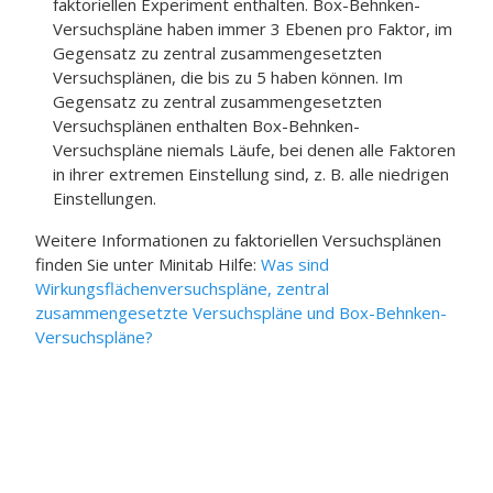
faktoriellen Experiment enthalten. Box-Behnken-
Versuchspläne haben immer 3 Ebenen pro Faktor, im
Gegensatz zu zentral zusammengesetzten
Versuchsplänen, die bis zu 5 haben können. Im
Gegensatz zu zentral zusammengesetzten
Versuchsplänen enthalten Box-Behnken-
Versuchspläne niemals Läufe, bei denen alle Faktoren
in ihrer extremen Einstellung sind, z. B. alle niedrigen
Einstellungen.
Weitere Informationen zu faktoriellen Versuchsplänen
finden Sie unter
Minitab
Hilfe:
Was sind
Wirkungsflächenversuchspläne, zentral
zusammengesetzte Versuchspläne und Box-Behnken-
Versuchspläne?