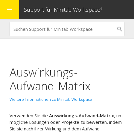
Support für Minitab Workspace
menu
®
Auswirkungs-
Aufwand-Matrix
Weitere Informationen zu Minitab Workspace
Verwenden Sie die
Auswirkungs-Aufwand-Matrix
, um
mögliche Lösungen oder Projekte zu bewerten, indem
Sie sie nach ihrer Wirkung und dem Aufwand