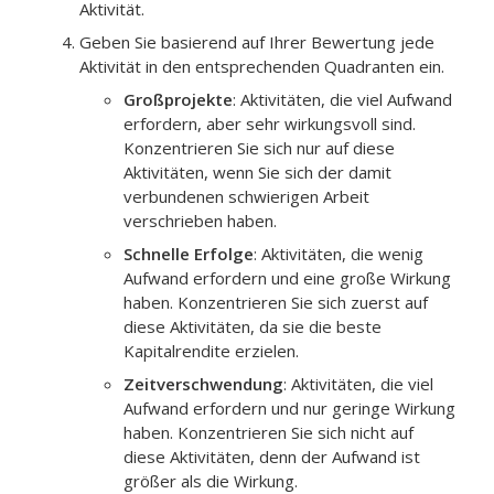
Aktivität.
Geben Sie basierend auf Ihrer Bewertung jede
Aktivität in den entsprechenden Quadranten ein.
Großprojekte
: Aktivitäten, die viel Aufwand
erfordern, aber sehr wirkungsvoll sind.
Konzentrieren Sie sich nur auf diese
Aktivitäten, wenn Sie sich der damit
verbundenen schwierigen Arbeit
verschrieben haben.
Schnelle Erfolge
: Aktivitäten, die wenig
Aufwand erfordern und eine große Wirkung
haben. Konzentrieren Sie sich zuerst auf
diese Aktivitäten, da sie die beste
Kapitalrendite erzielen.
Zeitverschwendung
: Aktivitäten, die viel
Aufwand erfordern und nur geringe Wirkung
haben. Konzentrieren Sie sich nicht auf
diese Aktivitäten, denn der Aufwand ist
größer als die Wirkung.