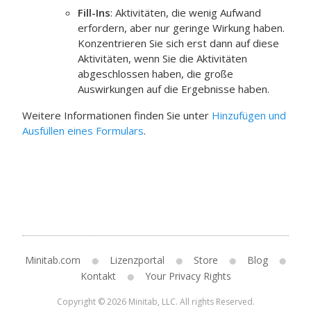
Fill-Ins
: Aktivitäten, die wenig Aufwand
erfordern, aber nur geringe Wirkung haben.
Konzentrieren Sie sich erst dann auf diese
Aktivitäten, wenn Sie die Aktivitäten
abgeschlossen haben, die große
Auswirkungen auf die Ergebnisse haben.
Weitere Informationen finden Sie unter
Hinzufügen und
Ausfüllen eines Formulars
.
Minitab.com
Lizenzportal
Store
Blog
Kontakt
Your Privacy Rights
Copyright © 2026 Minitab, LLC. All rights Reserved.