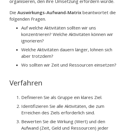
organisieren, den ihre Umsetzung erfordern würde.
Die
Auswirkungs-Aufwand-Matrix
beantwortet die
folgenden Fragen.
Auf welche Aktivitäten sollten wir uns
konzentrieren? Welche Aktivitäten können wir
ignorieren?
Welche Aktivitäten dauern länger, lohnen sich
aber trotzdem?
Wo sollten wir Zeit und Ressourcen einsetzen?
Verfahren
Definieren Sie als Gruppe ein klares Ziel.
Identifizieren Sie alle Aktivitäten, die zum
Erreichen des Ziels erforderlich sind.
Bewerten Sie die Wirkung (Wert) und den
Aufwand (Zeit, Geld und Ressourcen) jeder