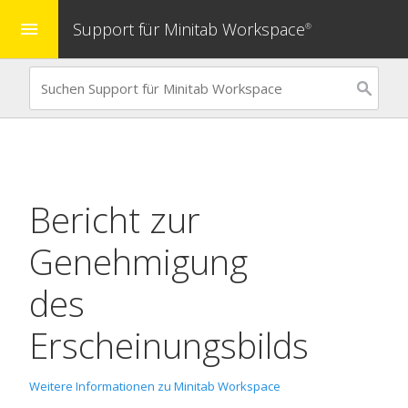
Support für Minitab Workspace
menu
®
Bericht zur
Genehmigung
des
Erscheinungsbilds
Weitere Informationen zu Minitab Workspace