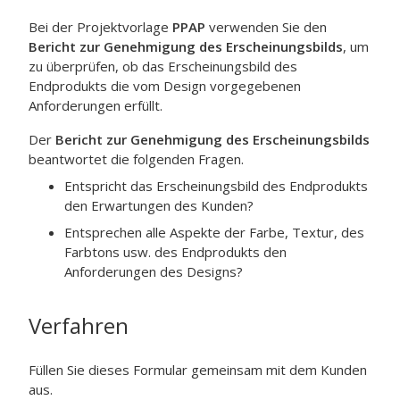
Bei der Projektvorlage
PPAP
verwenden Sie den
Bericht zur Genehmigung des Erscheinungsbilds
, um
zu überprüfen, ob das Erscheinungsbild des
Endprodukts die vom Design vorgegebenen
Anforderungen erfüllt.
Der
Bericht zur Genehmigung des Erscheinungsbilds
beantwortet die folgenden Fragen.
Entspricht das Erscheinungsbild des Endprodukts
den Erwartungen des Kunden?
Entsprechen alle Aspekte der Farbe, Textur, des
Farbtons usw. des Endprodukts den
Anforderungen des Designs?
Verfahren
Füllen Sie dieses Formular gemeinsam mit dem Kunden
aus.