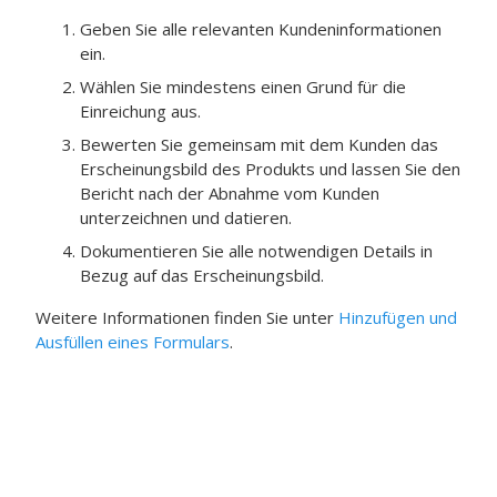
Geben Sie alle relevanten Kundeninformationen
ein.
Wählen Sie mindestens einen Grund für die
Einreichung aus.
Bewerten Sie gemeinsam mit dem Kunden das
Erscheinungsbild des Produkts und lassen Sie den
Bericht nach der Abnahme vom Kunden
unterzeichnen und datieren.
Dokumentieren Sie alle notwendigen Details in
Bezug auf das Erscheinungsbild.
Weitere Informationen finden Sie unter
Hinzufügen und
Ausfüllen eines Formulars
.