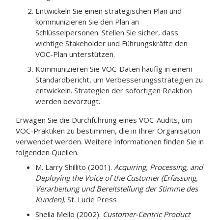
Entwickeln Sie einen strategischen Plan und
kommunizieren Sie den Plan an
Schlüsselpersonen. Stellen Sie sicher, dass
wichtige Stakeholder und Führungskräfte den
VOC-Plan unterstützen.
Kommunizieren Sie VOC-Daten häufig in einem
Standardbericht, um Verbesserungsstrategien zu
entwickeln. Strategien der sofortigen Reaktion
werden bevorzugt.
Erwägen Sie die Durchführung eines VOC-Audits, um
VOC-Praktiken zu bestimmen, die in Ihrer Organisation
verwendet werden. Weitere Informationen finden Sie in
folgenden Quellen.
M. Larry Shillito (2001).
Acquiring, Processing, and
Deploying the Voice of the Customer (Erfassung,
Verarbeitung und Bereitstellung der Stimme des
Kunden),
St. Lucie Press
Sheila Mello (2002).
Customer-Centric Product