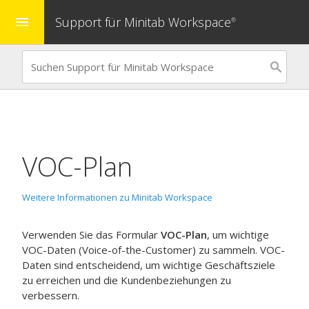
Support für Minitab Workspace
menu
®
VOC-Plan
Weitere Informationen zu Minitab Workspace
Verwenden Sie das Formular
VOC-Plan
, um wichtige
VOC-Daten (Voice-of-the-Customer) zu sammeln. VOC-
Daten sind entscheidend, um wichtige Geschäftsziele
zu erreichen und die Kundenbeziehungen zu
verbessern.