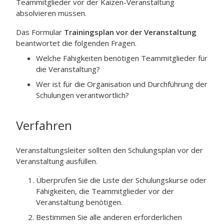
Teammitglieder vor der
Kaizen
-Veranstaltung
absolvieren müssen.
Das Formular
Trainingsplan vor der Veranstaltung
beantwortet die folgenden Fragen.
Welche Fähigkeiten benötigen Teammitglieder für
die Veranstaltung?
Wer ist für die Organisation und Durchführung der
Schulungen verantwortlich?
Verfahren
Veranstaltungsleiter sollten den Schulungsplan vor der
Veranstaltung ausfüllen.
Überprüfen Sie die Liste der Schulungskurse oder
Fähigkeiten, die Teammitglieder vor der
Veranstaltung benötigen.
Bestimmen Sie alle anderen erforderlichen