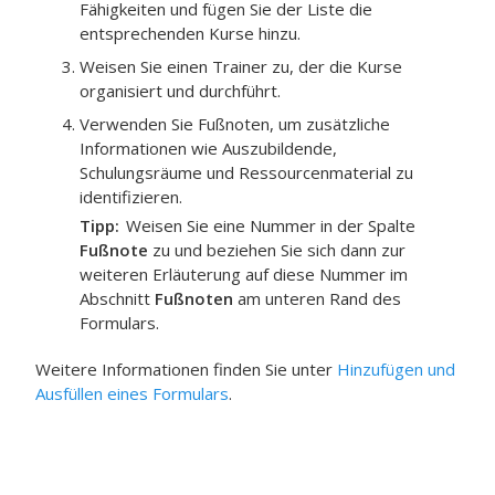
Fähigkeiten und fügen Sie der Liste die
entsprechenden Kurse hinzu.
Weisen Sie einen Trainer zu, der die Kurse
organisiert und durchführt.
Verwenden Sie Fußnoten, um zusätzliche
Informationen wie Auszubildende,
Schulungsräume und Ressourcenmaterial zu
identifizieren.
Tipp
Weisen Sie eine Nummer in der Spalte
Fußnote
zu und beziehen Sie sich dann zur
weiteren Erläuterung auf diese Nummer im
Abschnitt
Fußnoten
am unteren Rand des
Formulars.
Weitere Informationen finden Sie unter
Hinzufügen und
Ausfüllen eines Formulars
.