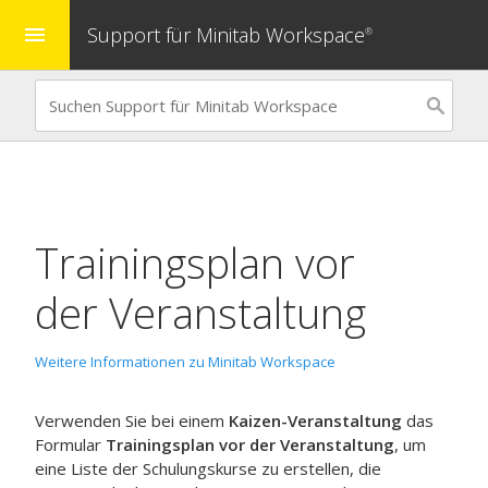
Support für Minitab Workspace
menu
®
Trainingsplan vor
der Veranstaltung
Weitere Informationen zu Minitab Workspace
Verwenden Sie bei einem
Kaizen-Veranstaltung
das
Formular
Trainingsplan vor der Veranstaltung
, um
eine Liste der Schulungskurse zu erstellen, die