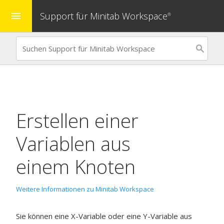
Support für Minitab Workspace
menu
®
Erstellen einer
Variablen aus
einem Knoten
Weitere Informationen zu Minitab Workspace
Sie können eine X-Variable oder eine Y-Variable aus