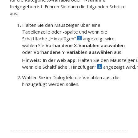
freigegeben ist. Führen Sie dann die folgenden Schritte
aus.
Halten Sie den Mauszeiger über eine
Tabellenzeile oder -spalte und wenn die
Schaltfläche „Hinzufügen“
angezeigt wird,
wählen Sie
Vorhandene X-Variablen auswählen
oder
Vorhandene Y-Variablen auswählen
aus.
Hinweis
In der
web app
:
Halten Sie den Mauszeiger ü
wenn die Schaltfläche „Hinzufügen“
angezeigt wird,
Wählen Sie im Dialogfeld die Variablen aus, die
hinzugefügt werden sollen.