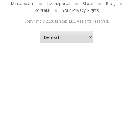
Minitab.com
Lizenzportal
Store
Blog
Kontakt
Your Privacy Rights
Copyright © 2026 Minitab, LLC. All rights Reserved.