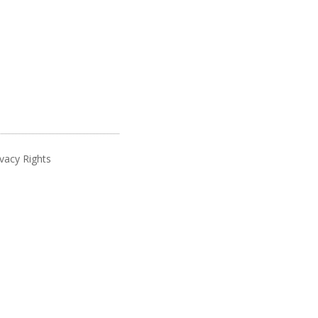
vacy Rights