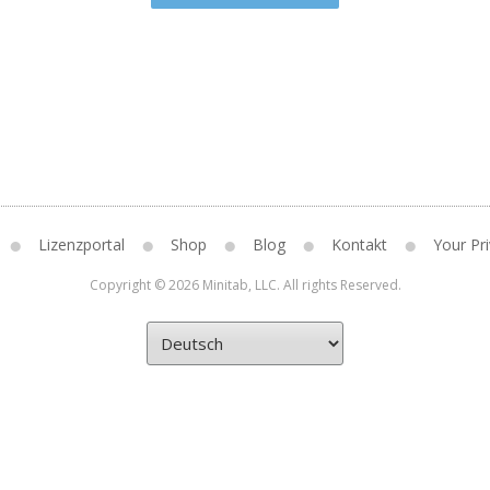
Lizenzportal
Shop
Blog
Kontakt
Your Pri
Copyright © 2026 Minitab, LLC. All rights Reserved.