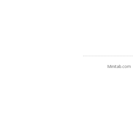
Minitab.com