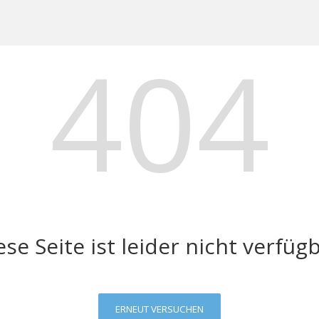
404
ese Seite ist leider nicht verfügb
ERNEUT VERSUCHEN