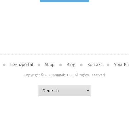
Lizenzportal
Shop
Blog
Kontakt
Your Pri
Copyright © 2026 Minitab, LLC. All rights Reserved.