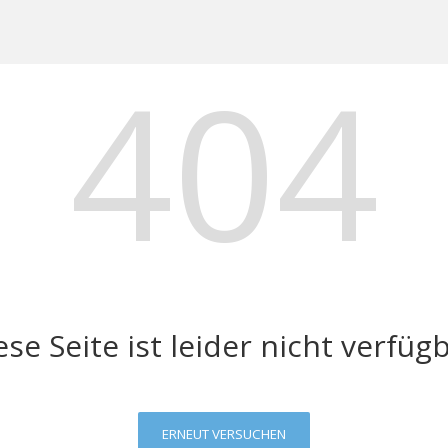
404
ese Seite ist leider nicht verfügb
ERNEUT VERSUCHEN