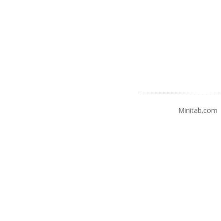
Minitab.com