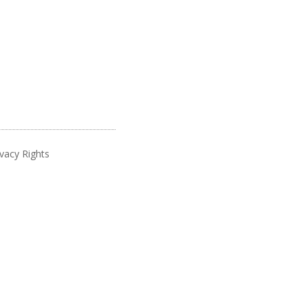
vacy Rights