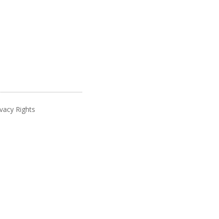
vacy Rights