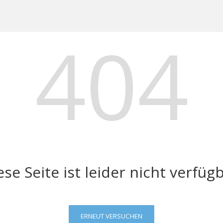
404
ese Seite ist leider nicht verfügb
ERNEUT VERSUCHEN