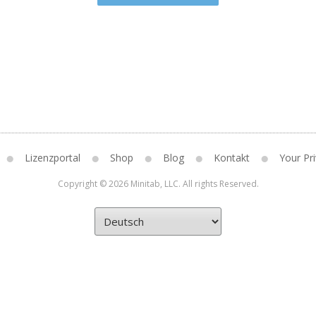
Lizenzportal
Shop
Blog
Kontakt
Your Pri
Copyright © 2026 Minitab, LLC. All rights Reserved.