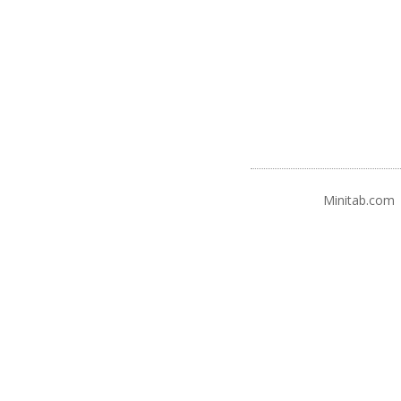
Minitab.com