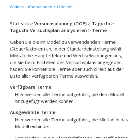
Weitere Informationen zu Minitab
Statistik
>
Versuchsplanung (DOE)
>
Taguchi
>
Taguchi-Versuchsplan analysieren
>
Terme
Geben Sie die im Modell zu verwendenden Terme
(Steuerfaktoren) an. In der Standardeinstellung wählt
Minitab die Haupteffekte und Wechselwirkungen aus,
die Sie beim Erstellen des Versuchsplans angegeben
haben; Sie können die Terme aber auch direkt aus der
Liste aller verfügbaren Terme auswählen.
Verfügbare Terme
Hier werden alle Terme aufgeführt, die dem Modell
hinzugefügt werden können.
Ausgewählte Terme
Hier werden alle Terme aufgeführt, die Minitab in das
Modell einbindet.