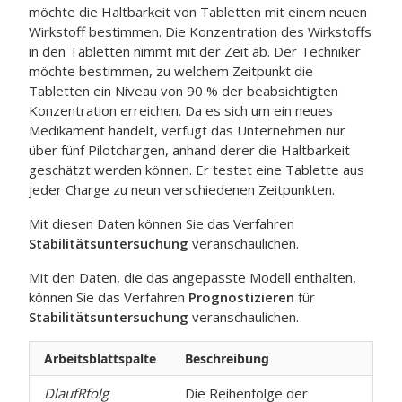
möchte die Haltbarkeit von Tabletten mit einem neuen
Wirkstoff bestimmen. Die Konzentration des Wirkstoffs
in den Tabletten nimmt mit der Zeit ab. Der Techniker
möchte bestimmen, zu welchem Zeitpunkt die
Tabletten ein Niveau von 90 % der beabsichtigten
Konzentration erreichen. Da es sich um ein neues
Medikament handelt, verfügt das Unternehmen nur
über fünf Pilotchargen, anhand derer die Haltbarkeit
geschätzt werden können. Er testet eine Tablette aus
jeder Charge zu neun verschiedenen Zeitpunkten.
Mit diesen Daten können Sie das Verfahren
Stabilitätsuntersuchung
veranschaulichen.
Mit den Daten, die das angepasste Modell enthalten,
können Sie das Verfahren
Prognostizieren
für
Stabilitätsuntersuchung
veranschaulichen.
Arbeitsblattspalte
Beschreibung
DlaufRfolg
Die Reihenfolge der