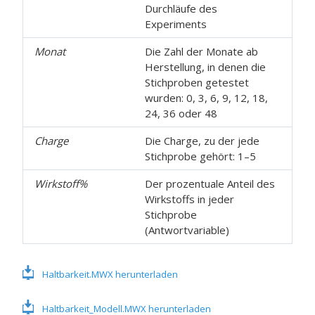
Durchläufe des
Experiments
Monat
Die Zahl der Monate ab
Herstellung, in denen die
Stichproben getestet
wurden: 0, 3, 6, 9, 12, 18,
24, 36 oder 48
Charge
Die Charge, zu der jede
Stichprobe gehört: 1–5
Wirkstoff%
Der prozentuale Anteil des
Wirkstoffs in jeder
Stichprobe
(Antwortvariable)
Haltbarkeit.MWX herunterladen
Haltbarkeit_Modell.MWX herunterladen