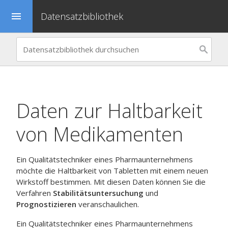
Datensatzbibliothek
menu
Daten zur Haltbarkeit
von Medikamenten
Ein Qualitätstechniker eines Pharmaunternehmens
möchte die Haltbarkeit von Tabletten mit einem neuen
Wirkstoff bestimmen. Mit diesen Daten können Sie die
Verfahren
Stabilitätsuntersuchung
und
Prognostizieren
veranschaulichen.
Ein Qualitätstechniker eines Pharmaunternehmens