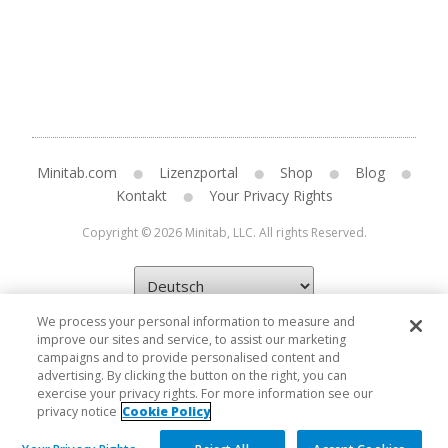
Minitab.com
Lizenzportal
Shop
Blog
Kontakt
Your Privacy Rights
Copyright © 2026 Minitab, LLC. All rights Reserved.
We process your personal information to measure and
improve our sites and service, to assist our marketing
campaigns and to provide personalised content and
advertising. By clicking the button on the right, you can
exercise your privacy rights. For more information see our
privacy notice
Cookie Policy