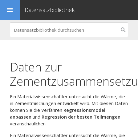
Datensatzbibliothek
menu
Daten zur
Zementzusammensetzu
Ein Materialwissenschaftler untersucht die Wärme, die
in Zementmischungen entwickelt wird. Mit diesen Daten
können Sie die Verfahren
Regressionsmodell
anpassen
und
Regression der besten Teilmengen
veranschaulichen.
Ein Materialwissenschaftler untersucht die Wärme, die