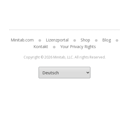
Minitab.com
Lizenzportal
Shop
Blog
Kontakt
Your Privacy Rights
Copyright © 2026 Minitab, LLC. All rights Reserved.