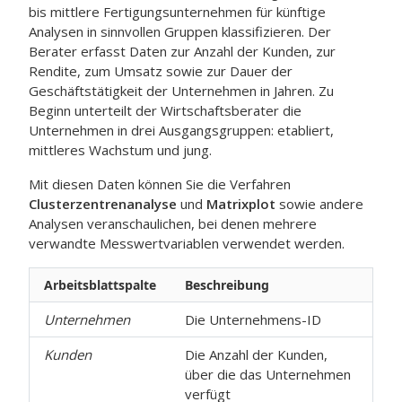
bis mittlere Fertigungsunternehmen für künftige
Analysen in sinnvollen Gruppen klassifizieren. Der
Berater erfasst Daten zur Anzahl der Kunden, zur
Rendite, zum Umsatz sowie zur Dauer der
Geschäftstätigkeit der Unternehmen in Jahren.
Zu
Beginn unterteilt der Wirtschaftsberater die
Unternehmen in drei Ausgangsgruppen: etabliert,
mittleres Wachstum und jung.
Mit diesen Daten können Sie die Verfahren
Clusterzentrenanalyse
und
Matrixplot
sowie andere
Analysen veranschaulichen, bei denen mehrere
verwandte Messwertvariablen verwendet werden.
Arbeitsblattspalte
Beschreibung
Unternehmen
Die Unternehmens-ID
Kunden
Die Anzahl der Kunden,
über die das Unternehmen
verfügt