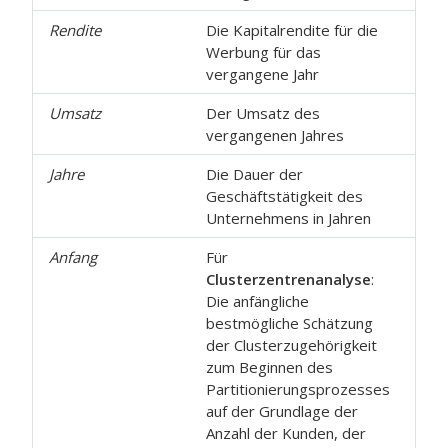
Rendite
Die Kapitalrendite für die
Werbung für das
vergangene Jahr
Umsatz
Der Umsatz des
vergangenen Jahres
Jahre
Die Dauer der
Geschäftstätigkeit des
Unternehmens in Jahren
Anfang
Für
Clusterzentrenanalyse
:
Die anfängliche
bestmögliche Schätzung
der Clusterzugehörigkeit
zum Beginnen des
Partitionierungsprozesses
auf der Grundlage der
Anzahl der Kunden, der