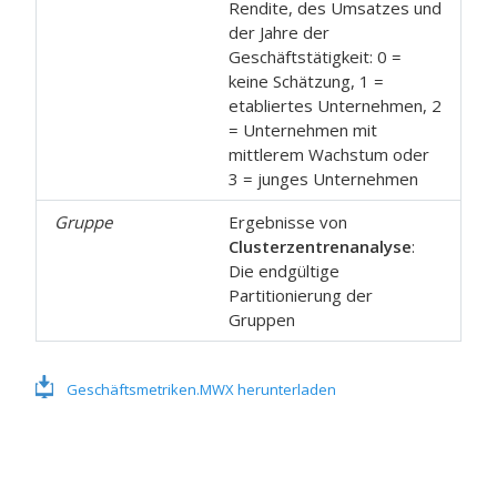
Rendite, des Umsatzes und
der Jahre der
Geschäftstätigkeit: 0 =
keine Schätzung, 1 =
etabliertes Unternehmen, 2
= Unternehmen mit
mittlerem Wachstum oder
3 = junges Unternehmen
Gruppe
Ergebnisse von
Clusterzentrenanalyse
:
Die endgültige
Partitionierung der
Gruppen
Geschäftsmetriken.MWX herunterladen