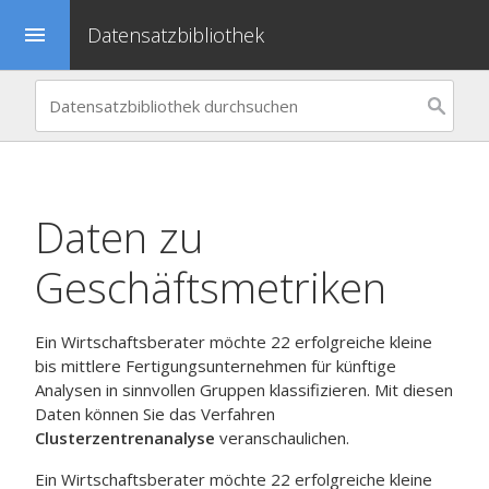
Datensatzbibliothek
menu
Daten zu
Geschäftsmetriken
Ein Wirtschaftsberater möchte 22 erfolgreiche kleine
bis mittlere Fertigungsunternehmen für künftige
Analysen in sinnvollen Gruppen klassifizieren. Mit diesen
Daten können Sie das Verfahren
Clusterzentrenanalyse
veranschaulichen.
Ein Wirtschaftsberater möchte 22 erfolgreiche kleine